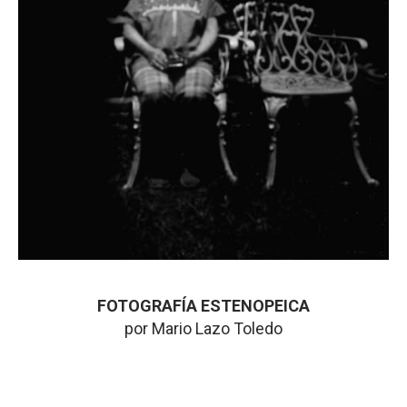
FOTOGRAFÍA ESTENOPEICA
por Mario Lazo Toledo