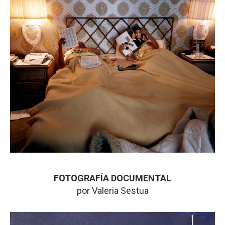
FOTOGRAFÍA DOCUMENTAL
por Valeria Sestua