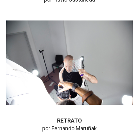
RETRATO
por Fernando Maruñak