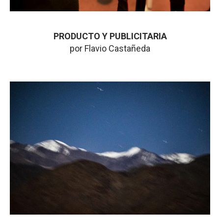
PRODUCTO Y PUBLICITARIA
por Flavio Castañeda