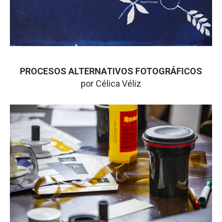
PROCESOS ALTERNATIVOS FOTOGRÁFICOS
por Célica Véliz