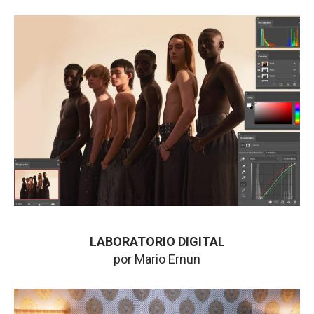
LABORATORIO DIGITAL
por Mario Ernun