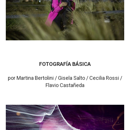
FOTOGRAFÍA BÁSICA
por Martina Bertolini / Gisela Salto / Cecilia Rossi /
Flavio Castañeda