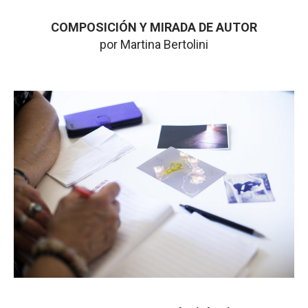
COMPOSICIÓN Y MIRADA DE AUTOR
por Martina Bertolini