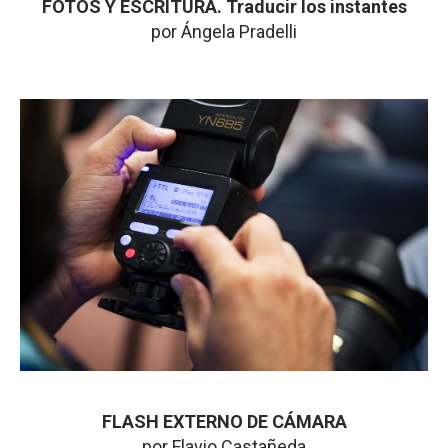
FOTOS Y ESCRITURA. Traducir los instantes
por Ángela Pradelli
FLASH EXTERNO DE CÁMARA
por Flavio Castañeda