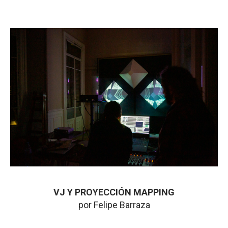
VJ Y PROYECCIÓN MAPPING
por Felipe Barraza