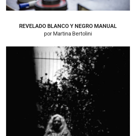
REVELADO BLANCO Y NEGRO MANUAL
por Martina Bertolini