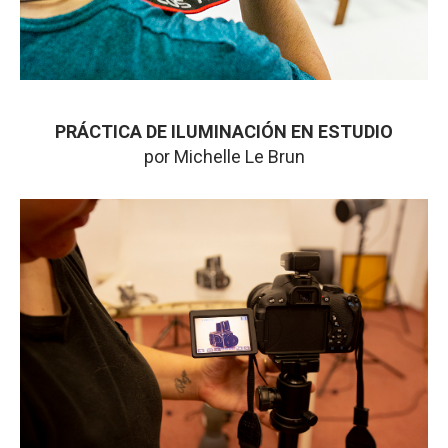
PRÁCTICA DE ILUMINACIÓN EN ESTUDIO
por Michelle Le Brun