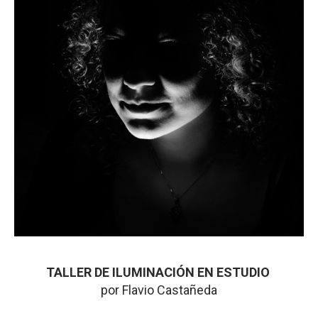
TALLER DE
ILUMINACIÓN EN ESTUDIO
por Flavio Castañeda