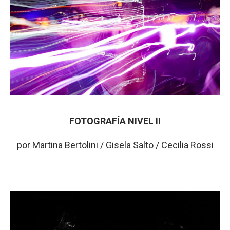
FOTOGRAFÍA NIVEL II
por Martina Bertolini / Gisela Salto / Cecilia Rossi