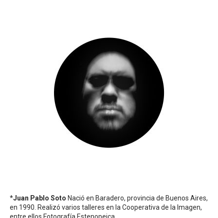
*
Juan Pablo Soto
Nació en Baradero, provincia de Buenos Aires,
en 1990. Realizó varios talleres en la Cooperativa de la Imagen,
entre ellos Fotografía Estenopeica.