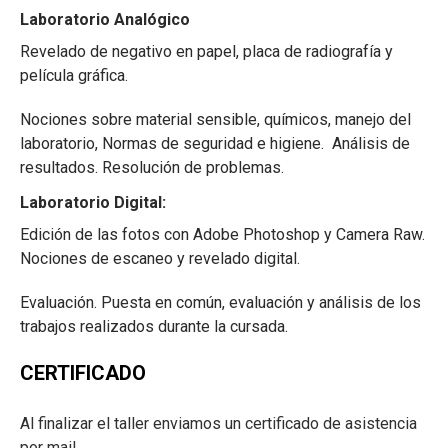
Laboratorio Analógico
Revelado de negativo en papel, placa de radiografía y
película gráfica.
Nociones sobre material sensible, químicos, manejo del
laboratorio, Normas de seguridad e higiene. Análisis de
resultados. Resolución de problemas.
Laboratorio Digital:
Edición de las fotos con Adobe Photoshop y Camera Raw.
Nociones de escaneo y revelado digital.
Evaluación. Puesta en común, evaluación y análisis de los
trabajos realizados durante la cursada.
CERTIFICADO
Al finalizar el taller enviamos un certificado de asistencia
por mail.​