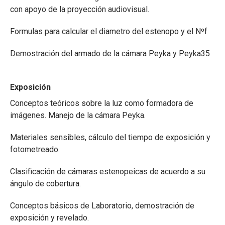
con apoyo de la proyección audiovisual.
Formulas para calcular el diametro del estenopo y el Nºf
Demostración del armado de la cámara Peyka y Peyka35
Exposición
Conceptos teóricos sobre la luz como formadora de
imágenes. Manejo de la cámara Peyka.
Materiales sensibles, cálculo del tiempo de exposición y
fotometreado.
Clasificación de cámaras estenopeicas de acuerdo a su
ángulo de cobertura.
Conceptos básicos de Laboratorio, demostración de
exposición y revelado.