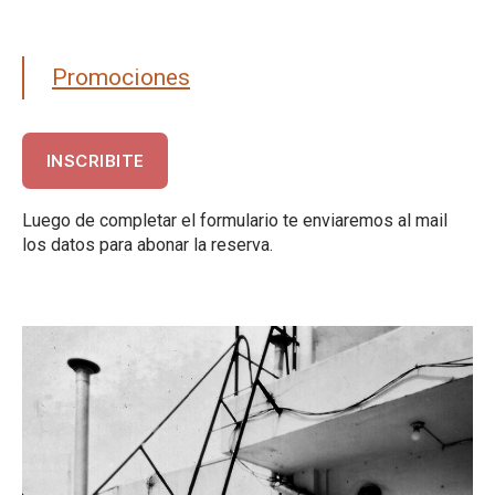
Promociones
INSCRIBITE
Luego de completar el formulario te enviaremos al mail
los datos para abonar la reserva.