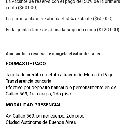
La vacante se reserva con el pago del 50% de la primera
cuota ($60.000).
La primera clase se abona el 50% restante ($60.000)
En la quinta clase se abona la segunda cuota ($120.000)
Abonando la reserva se congela el valor del taller
FORMAS DE PAGO
Tarjeta de crédito o débito a través de Mercado Pago
Transferencia bancaria
Efectivo por depósito bancario o personalmente en Av.
Callao 569, 1er cuerpo, 2do piso
MODALIDAD PRESENCIAL
Av. Callao 569, primer cuerpo, 2do piso
Ciudad Autónoma de Buenos Aires