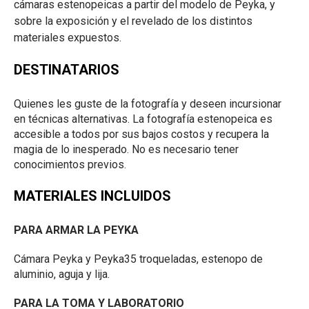
cámaras estenopeicas a partir del modelo de Peyka, y
sobre la exposición y el revelado de los distintos
materiales expuestos.
DESTINATARIOS
Quienes les guste de la fotografía y deseen incursionar
en técnicas alternativas. La fotografía estenopeica es
accesible a todos por sus bajos costos y recupera la
magia de lo inesperado. No es necesario tener
conocimientos previos.
MATERIALES INCLUIDOS
PARA ARMAR LA PEYKA
Cámara Peyka y Peyka35 troqueladas, estenopo de
aluminio, aguja y lija.
PARA LA TOMA Y LABORATORIO