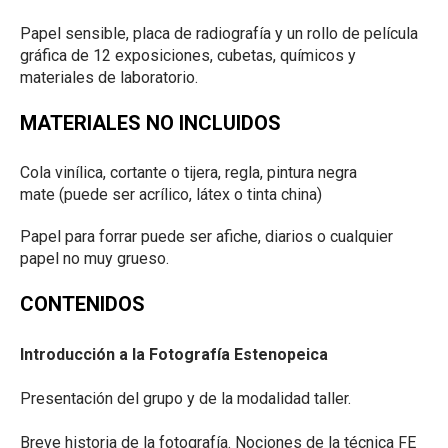
Papel sensible, placa de radiografía y un rollo de película
gráfica de 12 exposiciones, cubetas, químicos y
materiales de laboratorio.
MATERIALES NO INCLUIDOS
Cola vinílica, cortante o tijera, regla, pintura negra
mate (puede ser acrílico, látex o tinta china)
Papel para forrar puede ser afiche, diarios o cualquier
papel no muy grueso.
CONTENIDOS
Introducción a la Fotografía Estenopeica
Presentación del grupo y de la modalidad taller.
Breve historia de la fotografía. Nociones de la técnica FE