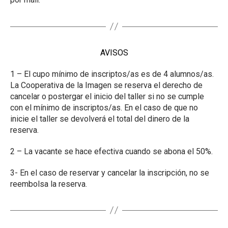
AVISOS
1 – El cupo mínimo de inscriptos/as es de 4 alumnos/as.
La Cooperativa de la Imagen se reserva el derecho de
cancelar o postergar el inicio del taller si no se cumple
con el mínimo de inscriptos/as. En el caso de que no
inicie el taller se devolverá el total del dinero de la
reserva.
2 – La vacante se hace efectiva cuando se abona el 50%.
3- En el caso de reservar y cancelar la inscripción, no se
reembolsa la reserva.