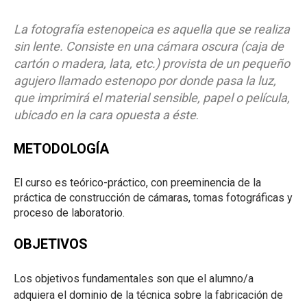
La fotografía estenopeica es aquella que se realiza
sin lente. Consiste en una cámara oscura (caja de
cartón o madera, lata, etc.) provista de un pequeño
agujero llamado estenopo por donde pasa la luz,
que imprimirá el material sensible, papel o película,
ubicado en la cara opuesta a éste
.
METODOLOGÍA
El curso es teórico-práctico, con preeminencia de la
práctica de construcción de cámaras, tomas fotográficas y
proceso de laboratorio.
OBJETIVOS
Los objetivos fundamentales son que el alumno/a
adquiera el dominio de la técnica sobre la fabricación de