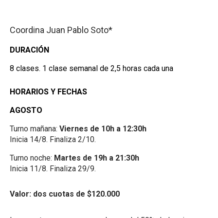
Coordina Juan Pablo Soto*
DURACIÓN
8 clases. 1 clase semanal de 2,5 horas cada una
HORARIOS Y FECHAS
AGOSTO
Turno mañana:
Viernes de 10h a 12:30h
Inicia 14/8. Finaliza 2/10.
Turno noche:
Martes de 19h a 21:30h
Inicia 11/8. Finaliza 29/9.
Valor: dos cuotas de $120.000