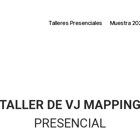
Talleres Presenciales
Muestra 20
TALLER DE VJ MAPPIN
PRESENCIAL