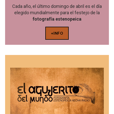
Cada año, el último domingo de abril es el día
elegido mundialmente para el festejo de la
fotografía estenopeica
+INFO