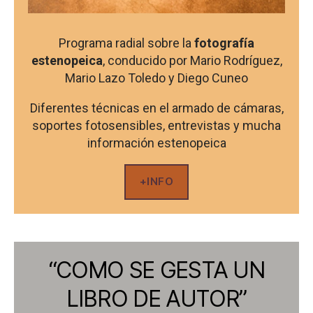
Programa radial sobre la
fotografía
estenopeica
, conducido por Mario Rodríguez,
Mario Lazo Toledo y Diego Cuneo
Diferentes técnicas en el armado de cámaras,
soportes fotosensibles, entrevistas y mucha
información estenopeica
+INFO
“COMO SE GESTA UN
LIBRO DE AUTOR”