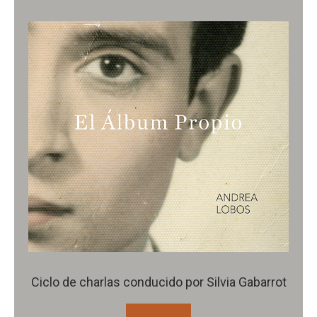
Ciclo de charlas conducido por Silvia Gabarrot