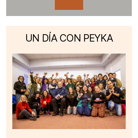
+INFO
UN DÍA CON PEYKA