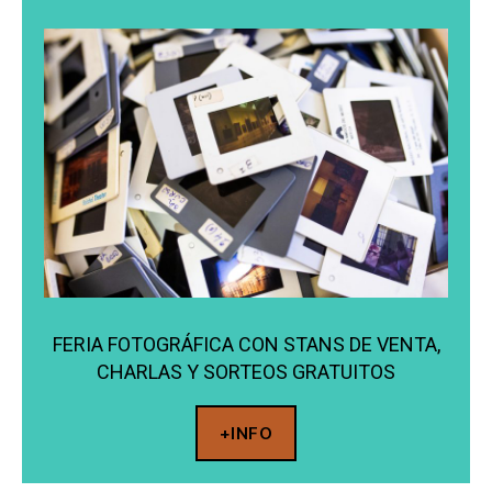
FERIA FOTOGRÁFICA CON STANS DE VENTA,
CHARLAS Y SORTEOS GRATUITOS
+INFO