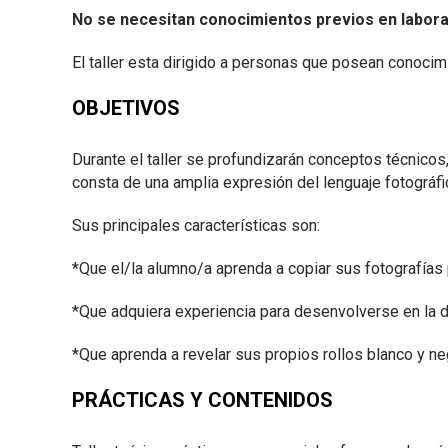
No se necesitan conocimientos previos en labora
El taller esta dirigido a personas que posean conocimi
OBJETIVOS
Durante el taller se profundizarán conceptos técnicos,
consta de una amplia expresión del lenguaje fotográf
Sus principales características son:
*Que el/la alumno/a aprenda a copiar sus fotografías
*Que adquiera experiencia para desenvolverse en la di
*Que aprenda a revelar sus propios rollos blanco y 
PRÁCTICAS Y CONTENIDOS