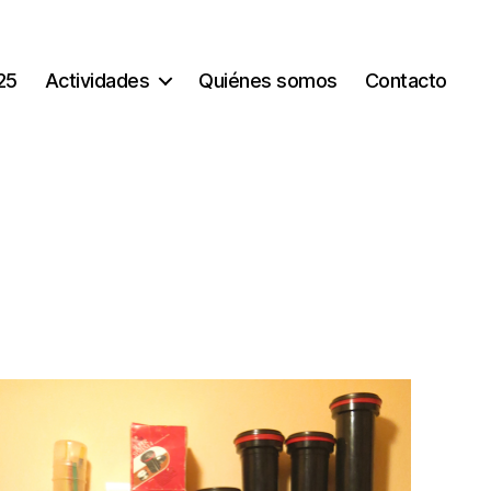
25
Actividades
Quiénes somos
Contacto