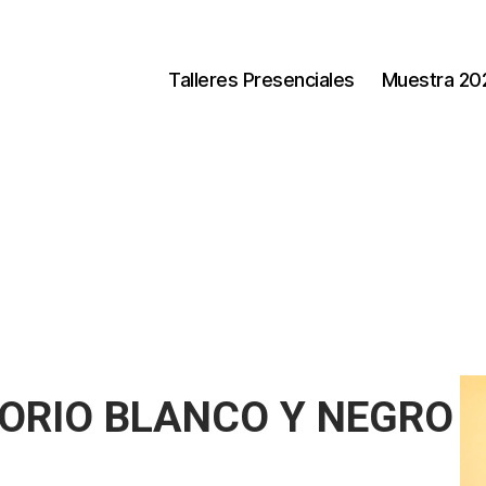
Talleres Presenciales
Muestra 20
ORIO BLANCO Y NEGRO