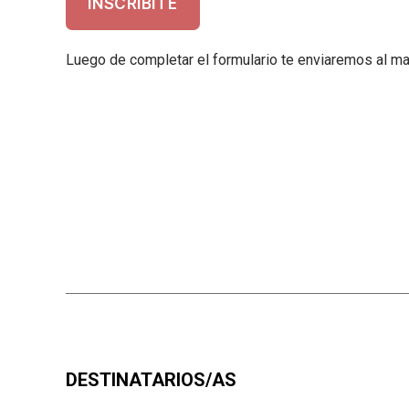
INSCRIBITE
Luego de completar el formulario te enviaremos al mai
DESTINATARIOS/AS