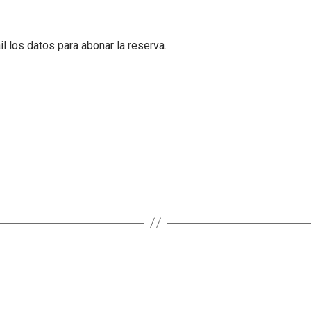
l los datos para abonar la reserva.