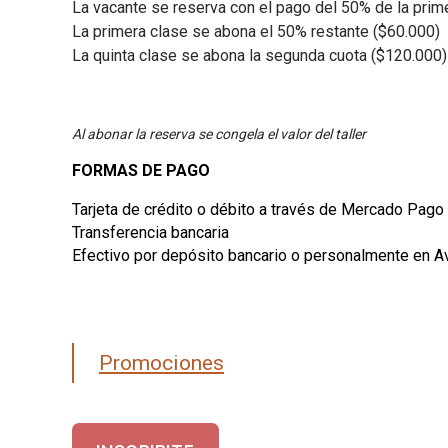
La vacante se reserva con el pago del 50% de la prim
La primera clase se abona el 50% restante ($60.000)
La quinta clase se abona la segunda cuota ($120.000)
Al abonar la reserva se congela el valor del taller
FORMAS DE PAGO
Tarjeta de crédito o débito a través de Mercado Pago
Transferencia bancaria
Efectivo por depósito bancario o personalmente en Av
Promociones