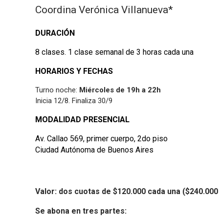
Coordina Verónica Villanueva*
DURACIÓN
8 clases. 1 clase semanal de 3 horas cada una
HORARIOS Y FECHAS
Turno noche:
Miércoles de 19h a 22h
Inicia 12/8. Finaliza 30/9
MODALIDAD PRESENCIAL
Av. Callao 569, primer cuerpo, 2do piso
Ciudad Autónoma de Buenos Aires
Valor:
dos cuotas de $120.000 cada una ($240.000 f
Se abona en tres partes: