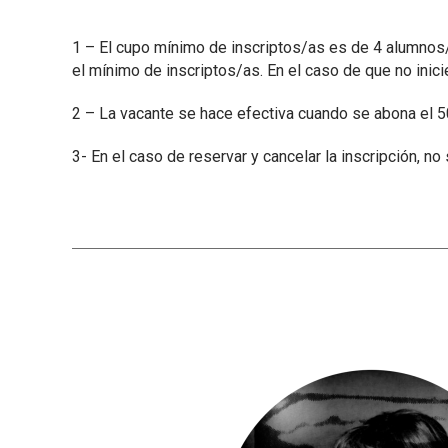
1 – El cupo mínimo de inscriptos/as es de 4 alumnos/a
el mínimo de inscriptos/as. En el caso de que no inicie 
2 – La vacante se hace efectiva cuando se abona el 
3- En el caso de reservar y cancelar la inscripción, no