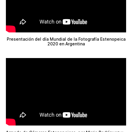
Presentación del día Mundial de la Fotografía Estenopeica
2020 en Argentina