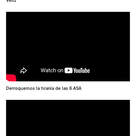
Véliz
Derroquemos la tiranía de las 6 ASA