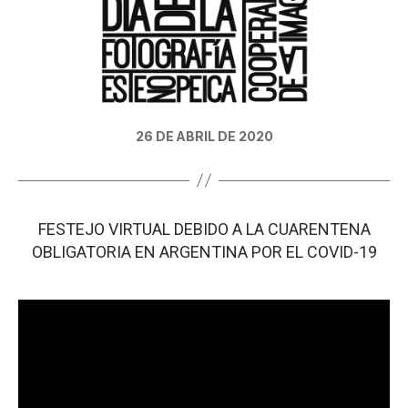
26 DE ABRIL DE 2020
FESTEJO VIRTUAL DEBIDO A LA CUARENTENA
OBLIGATORIA EN ARGENTINA POR EL COVID-19