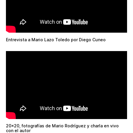
Entrevista a Mario Lazo Toledo por Diego Cuneo
20×20, fotografías de Mario Rodríguez y charla en vivo
con el autor