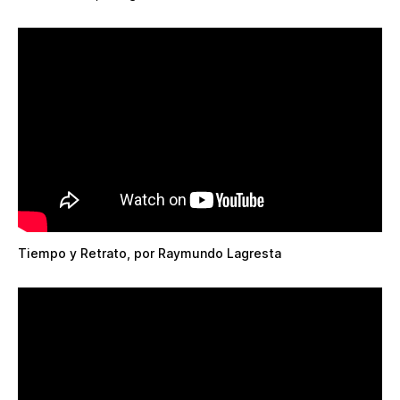
Tiempo y Retrato, por Raymundo Lagresta