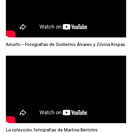
Amorfo – Fotografías de Guillermo Álvarez y Zilvina Kropas
La colección, fotografías de Martina Bertolini