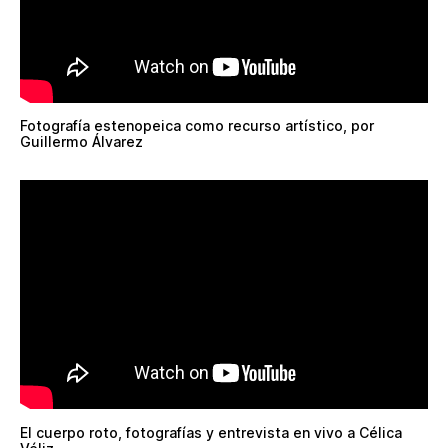
Fotografía estenopeica como recurso artístico, por
Guillermo Álvarez
El cuerpo roto, fotografías y entrevista en vivo a Célica